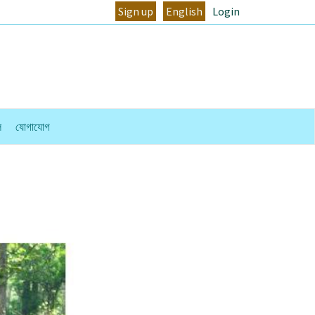
Sign up
English
Login
ল
যোগাযোগ